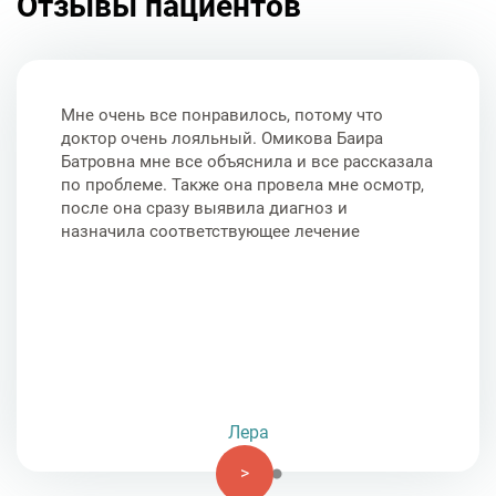
Отзывы пациентов
Мне очень все понравилось, потому что
доктор очень лояльный. Омикова Баира
Батровна мне все объяснила и все рассказала
по проблеме. Также она провела мне осмотр,
после она сразу выявила диагноз и
назначила соответствующее лечение
Лера
>