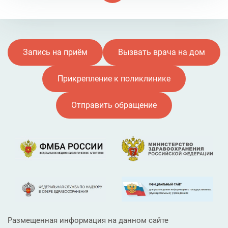
Запись на приём
Вызвать врача на дом
Прикрепление к поликлинике
Отправить обращение
Размещенная информация на данном сайте