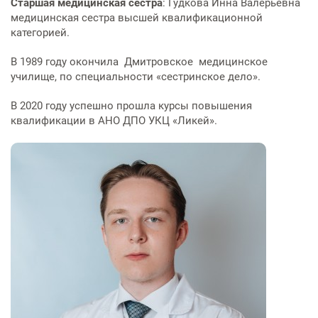
Старшая медицинская сестра
: Гудкова Инна Валерьевна
медицинская сестра высшей квалификационной
категорией.
В 1989 году окончила Дмитровское медицинское
училище, по специальности «сестринское дело».
В 2020 году успешно прошла курсы повышения
квалификации в АНО ДПО УКЦ «Ликей».