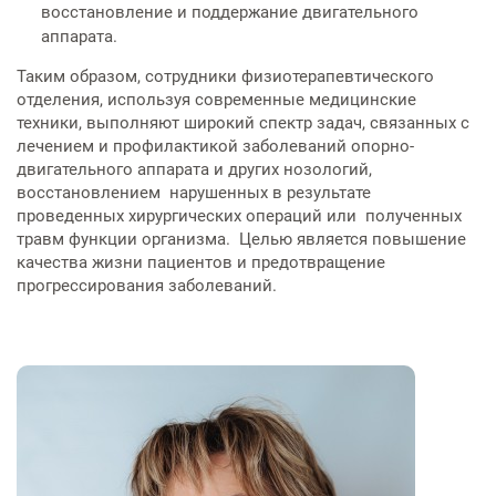
восстановление и поддержание двигательного
аппарата.
Таким образом, сотрудники физиотерапевтического
отделения, используя современные медицинские
техники, выполняют широкий спектр задач, связанных с
лечением и профилактикой заболеваний опорно-
двигательного аппарата и других нозологий,
восстановлением нарушенных в результате
проведенных хирургических операций или полученных
травм функции организма. Целью является повышение
качества жизни пациентов и предотвращение
прогрессирования заболеваний.