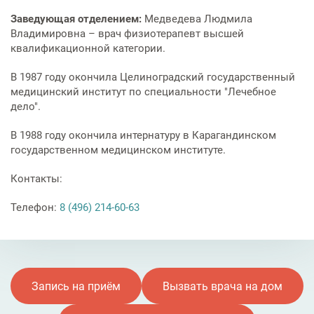
Заведующая отделением:
Медведева Людмила
Владимировна – врач физиотерапевт высшей
квалификационной категории.
В 1987 году окончила Целиноградский государственный
медицинский институт по специальности "Лечебное
дело".
В 1988 году окончила интернатуру в Карагандинском
государственном медицинском институте.
Контакты:
Телефон:
8 (496) 214-60-63
Запись на приём
Вызвать врача на дом