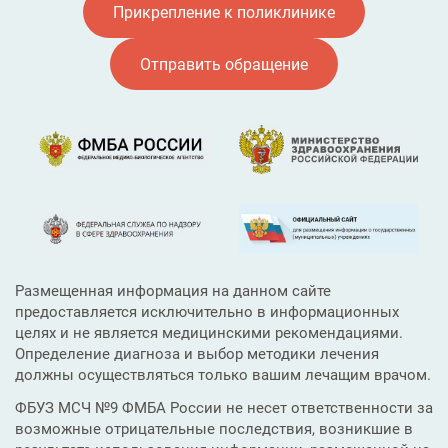
Прикрепление к поликлинике
Отправить обращение
Размещенная информация на данном сайте
предоставляется исключительно в информационных
целях и не является медицинскими рекомендациями.
Определение диагноза и выбор методики лечения
должны осуществляться только вашим лечащим врачом.
ФБУЗ МСЧ №9 ФМБА России не несет ответственности за
возможные отрицательные последствия, возникшие в