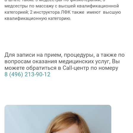
медсестры по массажу с высшей квалификационной
категорией; 2 инструктора ЛФК также имеют высшую
квалификационную категорию.
Для записи на прием, процедуры, а также по
вопросам оказания медицинских услуг, Вы
можете обратиться в Call-центр по номеру
8 (496) 213-90-12