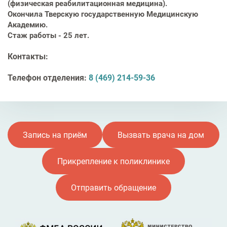
(физическая реабилитационная медицина).
Окончила Тверскую государственную Медицинскую
Академию.
Стаж работы - 25 лет.
Контакты:
Телефон отделения:
8 (469) 214-59-36
Запись на приём
Вызвать врача на дом
Прикрепление к поликлинике
Отправить обращение