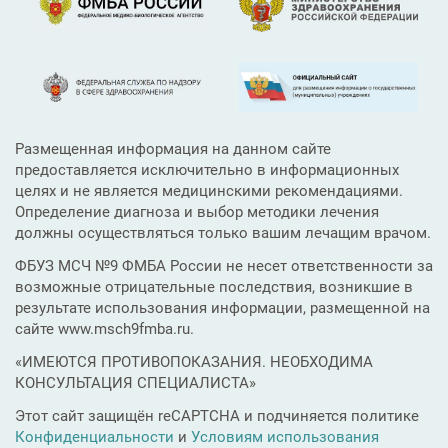
Размещенная информация на данном сайте
предоставляется исключительно в информационных
целях и не является медицинскими рекомендациями.
Определение диагноза и выбор методики лечения
должны осуществляться только вашим лечащим врачом.
ФБУЗ МСЧ №9 ФМБА России не несет ответственности за
возможные отрицательные последствия, возникшие в
результате использования информации, размещенной на
сайте www.msch9fmba.ru.
«ИМЕЮТСЯ ПРОТИВОПОКАЗАНИЯ. НЕОБХОДИМА
КОНСУЛЬТАЦИЯ СПЕЦИАЛИСТА»
Этот сайт защищён reCAPTCHA и подчиняется политике
Конфиденциальности
и
Условиям использования