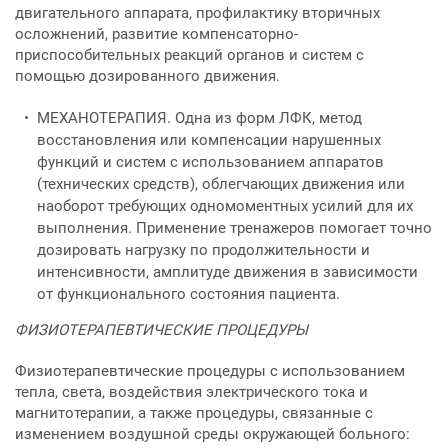
двигательного аппарата, профилактику вторичных
осложнений, развитие компенсаторно-
приспособительных реакций органов и систем с
помощью дозированного движения.
МЕХАНОТЕРАПИЯ. Одна из форм ЛФК, метод
восстановления или компенсации нарушенных
функций и систем с использованием аппаратов
(технических средств), облегчающих движения или
наоборот требующих одномоментных усилий для их
выполнения. Применение тренажеров помогает точно
дозировать нагрузку по продолжительности и
интенсивности, амплитуде движения в зависимости
от функционального состояния пациента.
ФИЗИОТЕРАПЕВТИЧЕСКИЕ ПРОЦЕДУРЫ
Физиотерапевтические процедуры с использованием
тепла, света, воздействия электрического тока и
магнитотерапии, а также процедуры, связанные с
изменением воздушной среды окружающей больного: