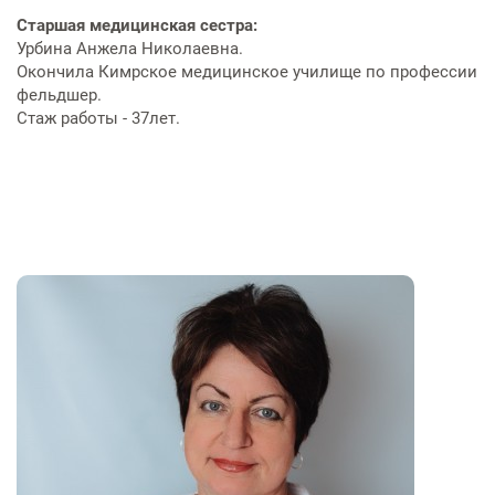
Старшая медицинская сестра:
Урбина Анжела Николаевна.
Окончила Кимрское медицинское училище по профессии
фельдшер.
Стаж работы - 37лет.