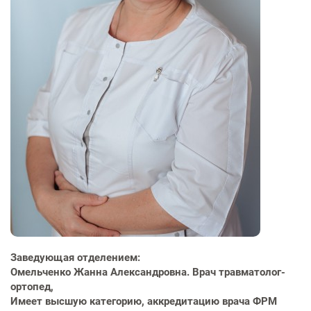
Заведующая отделением:
Омельченко Жанна Александровна. Врач травматолог-
ортопед,
Имеет высшую категорию, аккредитацию врача ФРМ