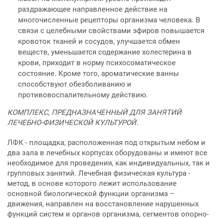
раздражающее направленное действие на
многочисленные рецепторы организма человека. В
связи с целебными свойствами эфиров повышается
кровоток тканей и сосудов, улучшается обмен
веществ, уменьшается содержание холестерина в
крови, приходит в норму психосоматическое
состояние. Кроме того, ароматические ванны
способствуют обезболиванию и
противовоспалительному действию.
КОМПЛЕКС, ПРЕДНАЗНАЧЕННЫЙ ДЛЯ ЗАНЯТИЙ
ЛЕЧЕБНО-ФИЗИЧЕСКОЙ КУЛЬТУРОЙ.
ЛФК - площадка, расположенная под открытым небом и
два зала в лечебных корпусах оборудованы и имеют все
необходимое для проведения, как индивидуальных, так и
групповых занятий. Лечебная физическая культура -
метод, в основе которого лежит использование
основной биологической функции организма –
движения, направлен на восстановление нарушенных
функций систем и органов организма, сегментов опорно-