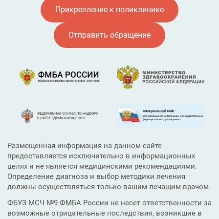
Прикрепление к поликлинике
Отправить обращение
Размещенная информация на данном сайте
предоставляется исключительно в информационных
целях и не является медицинскими рекомендациями.
Определение диагноза и выбор методики лечения
должны осуществляться только вашим лечащим врачом.
ФБУЗ МСЧ №9 ФМБА России не несет ответственности за
возможные отрицательные последствия, возникшие в