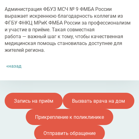
Администрация ФБУЗ МСЧ № 9 ФМБА России
выражает искреннюю благодарность коллегам из
ФГБУ ФНКЦ МРиК ФМБА России за профессионализм
и участие в приёме. Такая совместная
работа — важный шаг к тому, чтобы качественная
медицинская помощь становилась доступнее для
жителей региона.
назад
Запись на приём
Вызвать врача на дом
Прикрепление к поликлинике
Отправить обращение