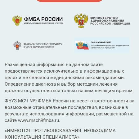
Размещенная информация на данном сайте
предоставляется исключительно в информационных
целях и не является медицинскими рекомендациями.
Определение диагноза и выбор методики лечения
должны осуществляться только вашим лечащим врачом.
ФБУЗ МСЧ №9 ФМБА России не несет ответственности за
возможные отрицательные последствия, возникшие в
результате использования информации, размещенной на
сайте www.msch9fmba.ru.
«ИМЕЮТСЯ ПРОТИВОПОКАЗАНИЯ. НЕОБХОДИМА
КОНСУЛЬТАЦИЯ СПЕЦИАЛИСТА»