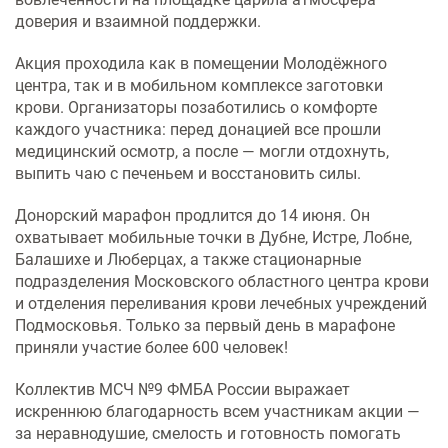
доверия и взаимной поддержки.
Акция проходила как в помещении Молодёжного
центра, так и в мобильном комплексе заготовки
крови. Организаторы позаботились о комфорте
каждого участника: перед донацией все прошли
медицинский осмотр, а после — могли отдохнуть,
выпить чаю с печеньем и восстановить силы.
Донорский марафон продлится до 14 июня. Он
охватывает мобильные точки в Дубне, Истре, Лобне,
Балашихе и Люберцах, а также стационарные
подразделения Московского областного центра крови
и отделения переливания крови лечебных учреждений
Подмосковья. Только за первый день в марафоне
приняли участие более 600 человек!
Коллектив МСЧ №9 ФМБА России выражает
искреннюю благодарность всем участникам акции —
за неравнодушие, смелость и готовность помогать