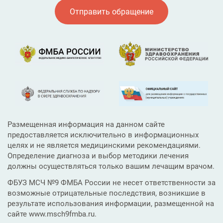
Отправить обращение
Размещенная информация на данном сайте
предоставляется исключительно в информационных
целях и не является медицинскими рекомендациями.
Определение диагноза и выбор методики лечения
должны осуществляться только вашим лечащим врачом.
ФБУЗ МСЧ №9 ФМБА России не несет ответственности за
возможные отрицательные последствия, возникшие в
результате использования информации, размещенной на
сайте www.msch9fmba.ru.