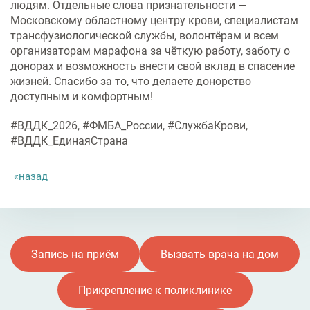
людям. Отдельные слова признательности —
Московскому областному центру крови, специалистам
трансфузиологической службы, волонтёрам и всем
организаторам марафона за чёткую работу, заботу о
донорах и возможность внести свой вклад в спасение
жизней. Спасибо за то, что делаете донорство
доступным и комфортным!
#ВДДК_2026, #ФМБА_России, #СлужбаКрови,
#ВДДК_ЕдинаяСтрана
назад
Запись на приём
Вызвать врача на дом
Прикрепление к поликлинике