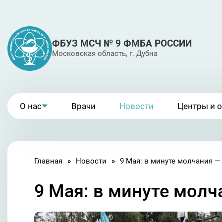
ФБУЗ МСЧ № 9 ФМБА РОССИИ
Московская область, г. Дубна
О нас
Врачи
Новости
Центры и 
Главная
Новости
9 Мая: в минуте молч