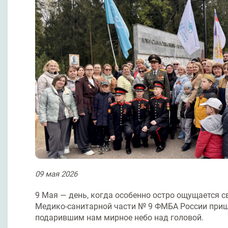
09
мая
2026
9 Мая — день, когда особенно остро ощущается 
Медико‑санитарной части № 9 ФМБА России приш
подарившим нам мирное небо над головой.