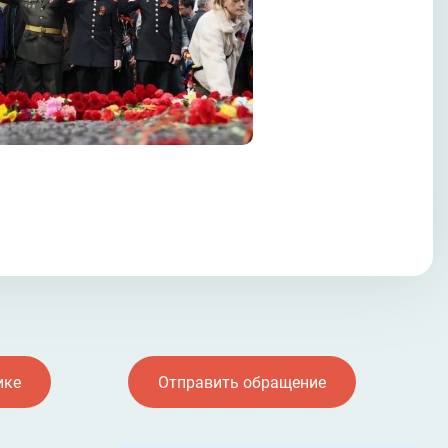
ике
Отправить обращение