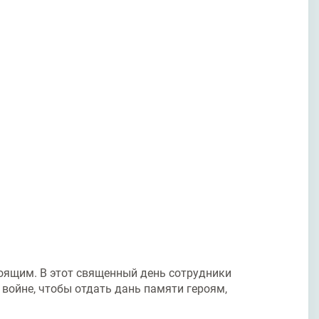
тоящим. В этот священный день сотрудники
ойне, чтобы отдать дань памяти героям,