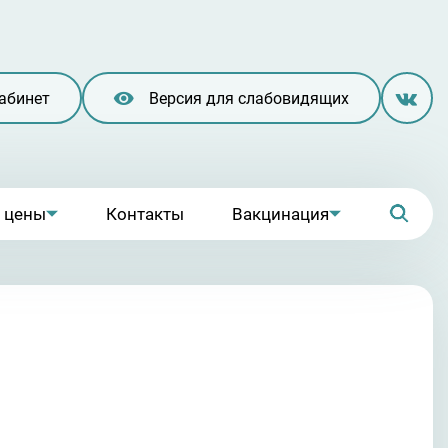
абинет
Версия для слабовидящих
и цены
Контакты
Вакцинация