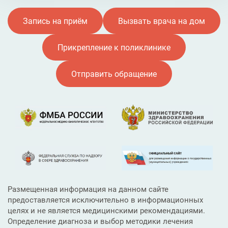
Запись на приём
Вызвать врача на дом
Прикрепление к поликлинике
Отправить обращение
Размещенная информация на данном сайте
предоставляется исключительно в информационных
целях и не является медицинскими рекомендациями.
Определение диагноза и выбор методики лечения