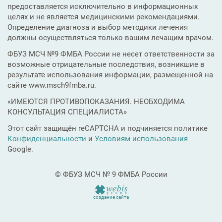
предоставляется исключительно в информационных
целях и не является медицинскими рекомендациями.
Определение диагноза и выбор методики лечения
должны осуществляться только вашим лечащим врачом.
ФБУЗ МСЧ №9 ФМБА России не несет ответственности за
возможные отрицательные последствия, возникшие в
результате использования информации, размещенной на
сайте www.msch9fmba.ru.
«ИМЕЮТСЯ ПРОТИВОПОКАЗАНИЯ. НЕОБХОДИМА
КОНСУЛЬТАЦИЯ СПЕЦИАЛИСТА»
Этот сайт защищён reCAPTCHA и подчиняется политике
Конфиденциальности
и
Условиям использования
Google.
© ФБУЗ МСЧ № 9 ФМБА России
создание сайта