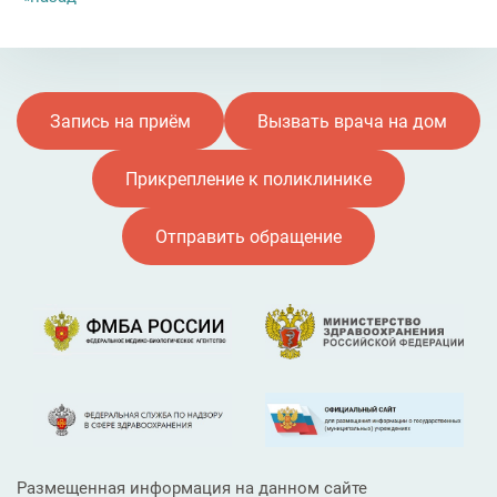
Запись на приём
Вызвать врача на дом
Прикрепление к поликлинике
Отправить обращение
Размещенная информация на данном сайте