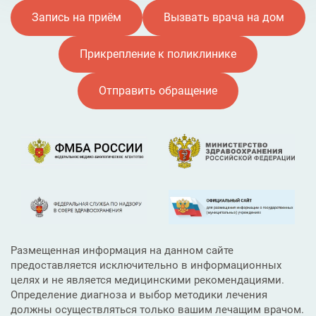
Запись на приём
Вызвать врача на дом
Прикрепление к поликлинике
Отправить обращение
Размещенная информация на данном сайте
предоставляется исключительно в информационных
целях и не является медицинскими рекомендациями.
Определение диагноза и выбор методики лечения
должны осуществляться только вашим лечащим врачом.