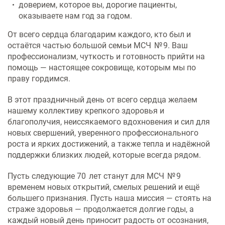
доверием, которое вы, дорогие пациенты,
оказываете нам год за годом.
От всего сердца благодарим каждого, кто был и
остаётся частью большой семьи МСЧ № 9. Ваш
профессионализм, чуткость и готовность прийти на
помощь — настоящее сокровище, которым мы по
праву гордимся.
В этот праздничный день от всего сердца желаем
нашему коллективу крепкого здоровья и
благополучия, неиссякаемого вдохновения и сил для
новых свершений, уверенного профессионального
роста и ярких достижений, а также тепла и надёжной
поддержки близких людей, которые всегда рядом.
Пусть следующие 70 лет станут для МСЧ № 9
временем новых открытий, смелых решений и ещё
большего признания. Пусть наша миссия — стоять на
страже здоровья — продолжается долгие годы, а
каждый новый день приносит радость от осознания,