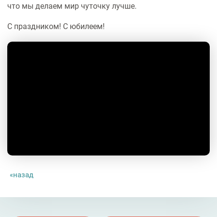
что мы делаем мир чуточку лучше.
С праздником! С юбилеем!
назад