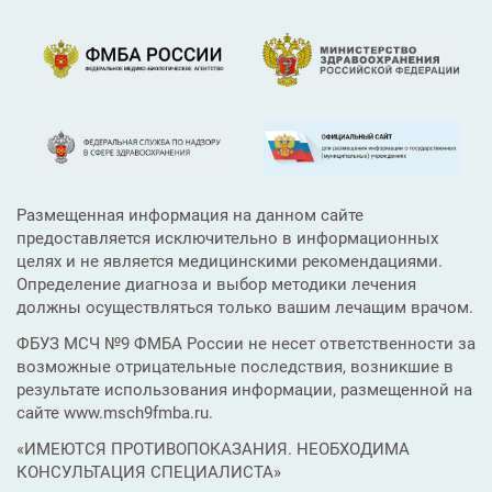
Размещенная информация на данном сайте
предоставляется исключительно в информационных
целях и не является медицинскими рекомендациями.
Определение диагноза и выбор методики лечения
должны осуществляться только вашим лечащим врачом.
ФБУЗ МСЧ №9 ФМБА России не несет ответственности за
возможные отрицательные последствия, возникшие в
результате использования информации, размещенной на
сайте www.msch9fmba.ru.
«ИМЕЮТСЯ ПРОТИВОПОКАЗАНИЯ. НЕОБХОДИМА
КОНСУЛЬТАЦИЯ СПЕЦИАЛИСТА»