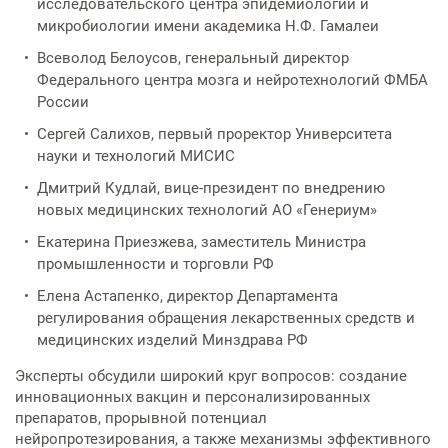
исследовательского центра эпидемиологии и
микробиологии имени академика Н.Ф. Гамалеи
Всеволод Белоусов, генеральный директор
Федерального центра мозга и нейротехнологий ФМБА
России
Сергей Салихов, первый проректор Университета
науки и технологий МИСИС
Дмитрий Кудлай, вице-президент по внедрению
новых медицинских технологий АО «Генериум»
Екатерина Приезжева, заместитель Министра
промышленности и торговли РФ
Елена Астапенко, директор Департамента
регулирования обращения лекарственных средств и
медицинских изделий Минздрава РФ
Эксперты обсудили широкий круг вопросов: создание
инновационных вакцин и персонализированных
препаратов, прорывной потенциал
нейропротезирования, а также механизмы эффективного