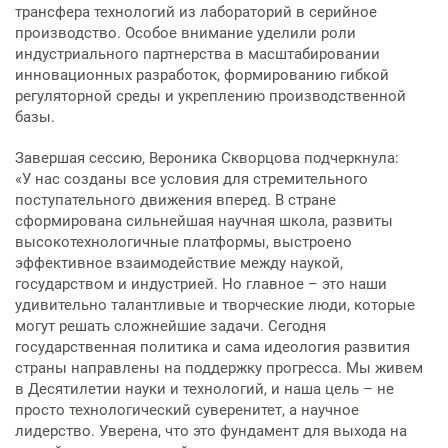
трансфера технологий из лабораторий в серийное
производство. Особое внимание уделили роли
индустриального партнерства в масштабировании
инновационных разработок, формированию гибкой
регуляторной среды и укреплению производственной
базы.
Завершая сессию, Вероника Скворцова подчеркнула:
«У нас созданы все условия для стремительного
поступательного движения вперед. В стране
сформирована сильнейшая научная школа, развиты
высокотехнологичные платформы, выстроено
эффективное взаимодействие между наукой,
государством и индустрией. Но главное – это наши
удивительно талантливые и творческие люди, которые
могут решать сложнейшие задачи. Сегодня
государственная политика и сама идеология развития
страны направлены на поддержку прогресса. Мы живем
в Десятилетии науки и технологий, и наша цель – не
просто технологический суверенитет, а научное
лидерство. Уверена, что это фундамент для выхода на