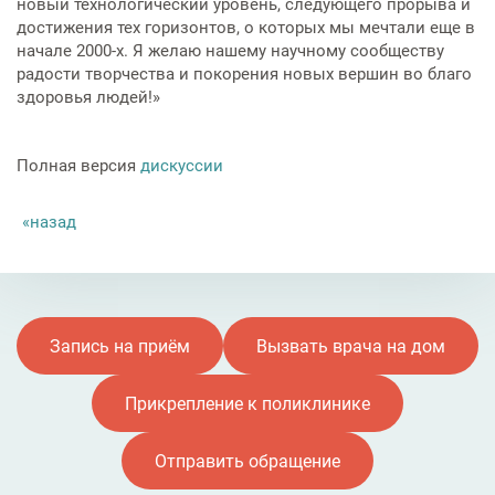
новый технологический уровень, следующего прорыва и
достижения тех горизонтов, о которых мы мечтали еще в
начале 2000-х. Я желаю нашему научному сообществу
радости творчества и покорения новых вершин во благо
здоровья людей!»
Полная версия
дискуссии
назад
Запись на приём
Вызвать врача на дом
Прикрепление к поликлинике
Отправить обращение