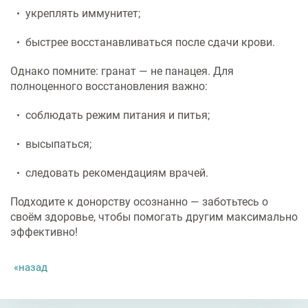
укреплять иммунитет;
быстрее восстанавливаться после сдачи крови.
Однако помните: гранат — не панацея. Для
полноценного восстановления важно:
соблюдать режим питания и питья;
высыпаться;
следовать рекомендациям врачей.
Подходите к донорству осознанно — заботьтесь о
своём здоровье, чтобы помогать другим максимально
эффективно!
назад