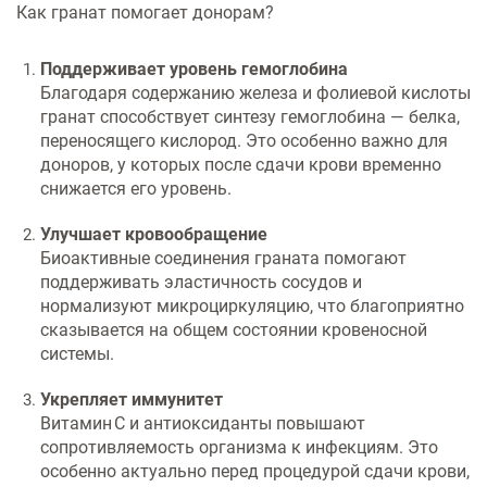
Как гранат помогает донорам?
Поддерживает уровень гемоглобина
Благодаря содержанию железа и фолиевой кислоты
гранат способствует синтезу гемоглобина — белка,
переносящего кислород. Это особенно важно для
доноров, у которых после сдачи крови временно
снижается его уровень.
Улучшает кровообращение
Биоактивные соединения граната помогают
поддерживать эластичность сосудов и
нормализуют микроциркуляцию, что благоприятно
сказывается на общем состоянии кровеносной
системы.
Укрепляет иммунитет
Витамин C и антиоксиданты повышают
сопротивляемость организма к инфекциям. Это
особенно актуально перед процедурой сдачи крови,