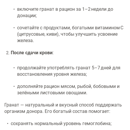
включите гранат в рацион за 1–2 недели до
донации;
сочетайте с продуктами, богатыми витамином C
(цитрусовые, киви), чтобы улучшить усвоение
железа.
После сдачи крови
:
продолжайте употреблять гранат 5–7 дней для
восстановления уровня железа;
дополняйте рацион мясом, рыбой, бобовыми и
зелёными листовыми овощами.
Гранат — натуральный и вкусный способ поддержать
организм донора. Его богатый состав помогает:
сохранять нормальный уровень гемоглобина;