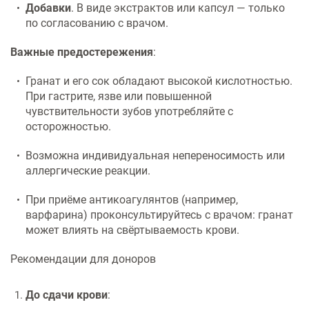
Добавки
. В виде экстрактов или капсул — только
по согласованию с врачом.
Важные предостережения
:
Гранат и его сок обладают высокой кислотностью.
При гастрите, язве или повышенной
чувствительности зубов употребляйте с
осторожностью.
Возможна индивидуальная непереносимость или
аллергические реакции.
При приёме антикоагулянтов (например,
варфарина) проконсультируйтесь с врачом: гранат
может влиять на свёртываемость крови.
Рекомендации для доноров
До сдачи крови
: