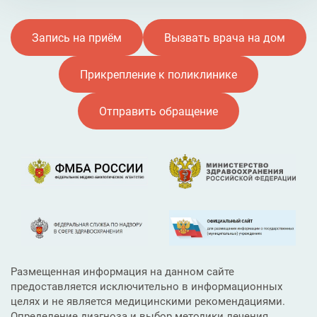
Запись на приём
Вызвать врача на дом
Прикрепление к поликлинике
Отправить обращение
Размещенная информация на данном сайте
предоставляется исключительно в информационных
целях и не является медицинскими рекомендациями.
Определение диагноза и выбор методики лечения