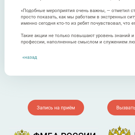
«Подобные мероприятия очень важны, — отметил с
просто показать, как мы работаем в экстренных си
именно сегодня кто‑то из ребят почувствовал, что 
Такие акции не только повышают уровень знаний и
профессии, наполненные смыслом и служением лю
назад
Запись на приём
Вызвать