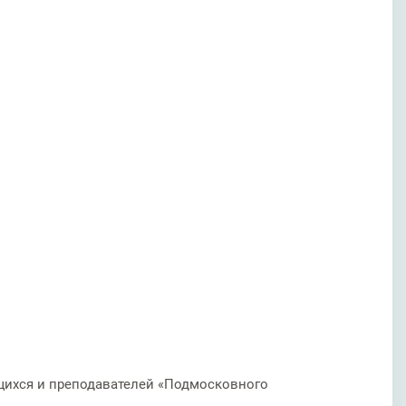
ащихся и преподавателей «Подмосковного