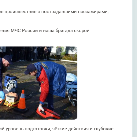
ое происшествие с пострадавшими пассажирами,
ления МЧС России и наша бригада скорой
 уровень подготовки, чёткие действия и глубокие