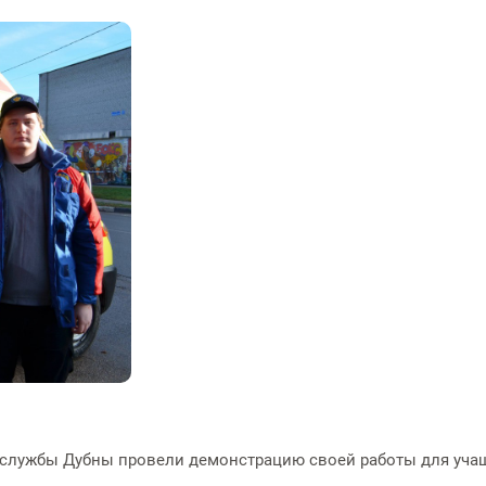
ые службы Дубны провели демонстрацию своей работы для уч