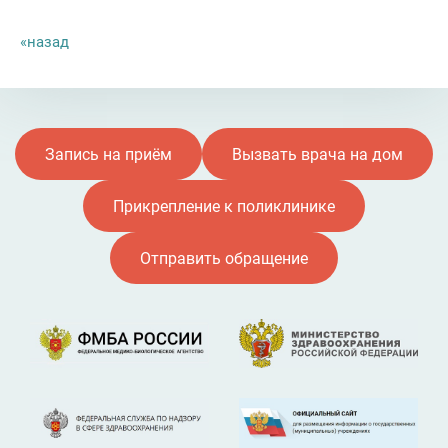
назад
Запись на приём
Вызвать врача на дом
Прикрепление к поликлинике
Отправить обращение