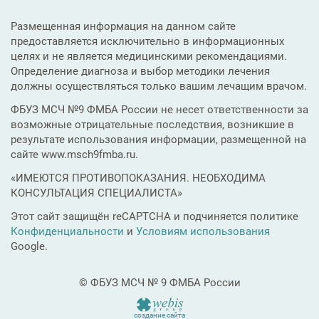
Размещенная информация на данном сайте
предоставляется исключительно в информационных
целях и не является медицинскими рекомендациями.
Определение диагноза и выбор методики лечения
должны осуществляться только вашим лечащим врачом.
ФБУЗ МСЧ №9 ФМБА России не несет ответственности за
возможные отрицательные последствия, возникшие в
результате использования информации, размещенной на
сайте www.msch9fmba.ru.
«ИМЕЮТСЯ ПРОТИВОПОКАЗАНИЯ. НЕОБХОДИМА
КОНСУЛЬТАЦИЯ СПЕЦИАЛИСТА»
Этот сайт защищён reCAPTCHA и подчиняется политике
Конфиденциальности
и
Условиям использования
Google.
© ФБУЗ МСЧ № 9 ФМБА России
создание сайта