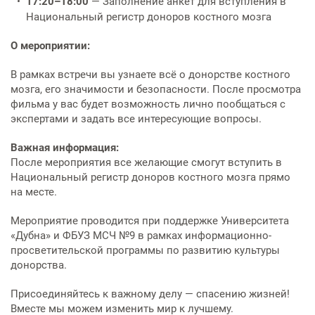
17:20–18:00
— Заполнение анкет для вступления в
Национальный регистр доноров костного мозга
О мероприятии:
В рамках встречи вы узнаете всё о донорстве костного
мозга, его значимости и безопасности. После просмотра
фильма у вас будет возможность лично пообщаться с
экспертами и задать все интересующие вопросы.
Важная информация:
После мероприятия все желающие смогут вступить в
Национальный регистр доноров костного мозга прямо
на месте.
Мероприятие проводится при поддержке Университета
«Дубна» и ФБУЗ МСЧ №9 в рамках информационно-
просветительской программы по развитию культуры
донорства.
Присоединяйтесь к важному делу — спасению жизней!
Вместе мы можем изменить мир к лучшему.