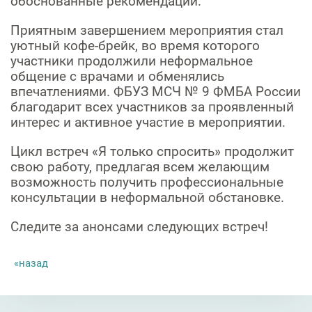
обоснованные рекомендации.
Приятным завершением
мероприятия стал
уютный кофе-брейк, во время которого
участники продолжили неформальное
общение с врачами и обменялись
впечатлениями. ФБУЗ МСЧ № 9 ФМБА России
благодарит всех участников за проявленный
интерес и активное участие в мероприятии.
Цикл встреч «Я только спросить» продолжит
свою работу, предлагая всем желающим
возможность получить профессиональные
консультации в неформальной обстановке.
Следите за анонсами следующих встреч!
назад