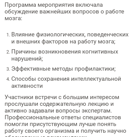
Программа мероприятия
включала
обсуждение важнейших вопросов о работе
мозга:
Влияние физиологических, поведенческих
и внешних факторов на работу мозга;
Причины возникновения когнитивных
нарушений;
Эффективные методы профилактики;
Способы сохранения интеллектуальной
активности
Участники встречи
с большим интересом
прослушали содержательную лекцию и
активно задавали вопросы экспертам.
Профессиональные ответы специалистов
помогли присутствующим лучше понять
работу своего организма и получить научно