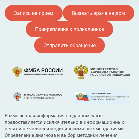
Запись на приём
Вызвать врача на дом
Прикрепление к поликлинике
Отправить обращение
Размещенная информация на данном сайте
предоставляется исключительно в информационных
целях и не является медицинскими рекомендациями.
Определение диагноза и выбор методики лечения