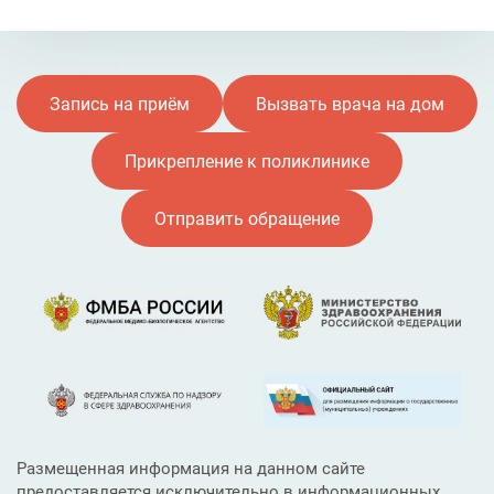
Запись на приём
Вызвать врача на дом
Прикрепление к поликлинике
Отправить обращение
Размещенная информация на данном сайте
предоставляется исключительно в информационных