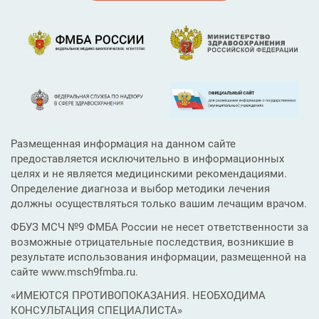
Размещенная информация на данном сайте
предоставляется исключительно в информационных
целях и не является медицинскими рекомендациями.
Определение диагноза и выбор методики лечения
должны осуществляться только вашим лечащим врачом.
ФБУЗ МСЧ №9 ФМБА России не несет ответственности за
возможные отрицательные последствия, возникшие в
результате использования информации, размещенной на
сайте www.msch9fmba.ru.
«ИМЕЮТСЯ ПРОТИВОПОКАЗАНИЯ. НЕОБХОДИМА
КОНСУЛЬТАЦИЯ СПЕЦИАЛИСТА»