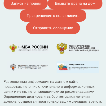
Запись на приём
Вызвать врача на дом
Прикрепление к поликлинике
Отправить обращение
Размещенная информация на данном сайте
предоставляется исключительно в информационных
целях и не является медицинскими рекомендациями.
Определение диагноза и выбор методики лечения
должны осуществляться только вашим лечащим врачом.