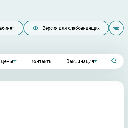
абинет
Версия для слабовидящих
и цены
Контакты
Вакцинация