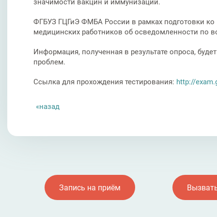
значимости вакцин и иммунизации.
ФГБУЗ ГЦГиЭ ФМБА России в рамках подготовки ко 
медицинских работников об осведомленности по 
Информация, полученная в результате опроса, буд
проблем.
Ссылка для прохождения тестирования:
http://exam.
назад
Запись на приём
Вызвать