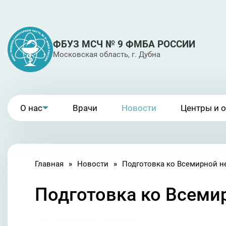
ФБУЗ МСЧ № 9 ФМБА РОССИИ
Московская область, г. Дубна
О нас
Врачи
Новости
Центры и 
Главная
Новости
Подготовка ко Всеми