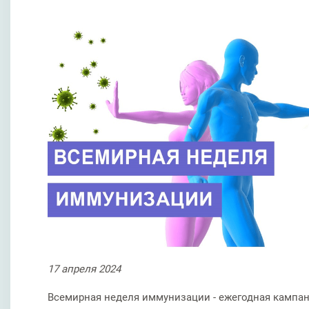
17
апреля
2024
Всемирная неделя иммунизации - ежегодная кампа