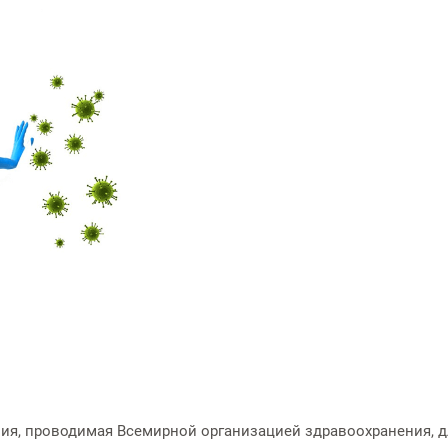
ния, проводимая Всемирной организацией здравоохранения,