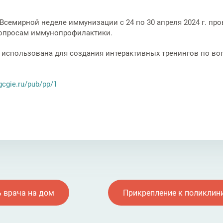
Всемирной неделе иммунизации с 24 по 30 апреля 2024 г. пр
вопросам иммунопрофилактики.
ет использована для создания интерактивных тренингов по 
gcgie.ru/pub/pp/1
 врача на дом
Прикрепление к поликлин