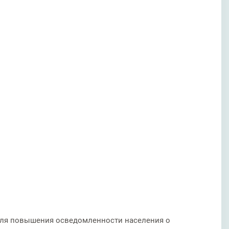
 для повышения осведомленности населения о