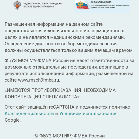
Размещенная информация на данном сайте
предоставляется исключительно в информационных
целях и не является медицинскими рекомендациями.
Определение диагноза и выбор методики лечения
должны осуществляться только вашим лечащим врачом.
ФБУЗ МСЧ №9 ФМБА России не несет ответственности за
возможные отрицательные последствия, возникшие в
результате использования информации, размещенной на
сайте www.msch9fmba.ru.
«ИМЕЮТСЯ ПРОТИВОПОКАЗАНИЯ. НЕОБХОДИМА
КОНСУЛЬТАЦИЯ СПЕЦИАЛИСТА»
Этот сайт защищён reCAPTCHA и подчиняется политике
Конфиденциальности
и
Условиям использования
Google.
© ФБУЗ МСЧ № 9 ФМБА России