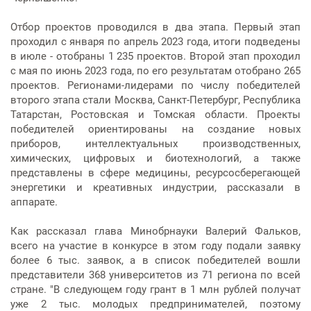
Отбор проектов проводился в два этапа. Первый этап
проходил с января по апрель 2023 года, итоги подведены
в июле - отобраны 1 235 проектов. Второй этап проходил
с мая по июнь 2023 года, по его результатам отобрано 265
проектов. Регионами-лидерами по числу победителей
второго этапа стали Москва, Санкт-Петербург, Республика
Татарстан, Ростовская и Томская области. Проекты
победителей ориентированы на создание новых
приборов, интеллектуальных производственных,
химических, цифровых и биотехнологий, а также
представлены в сфере медицины, ресурсосберегающей
энергетики и креативных индустрии, рассказали в
аппарате.
Как рассказал глава Минобрнауки Валерий Фальков,
всего на участие в конкурсе в этом году подали заявку
более 6 тыс. заявок, а в список победителей вошли
представители 368 университетов из 71 региона по всей
стране. "В следующем году грант в 1 млн рублей получат
уже 2 тыс. молодых предпринимателей, поэтому