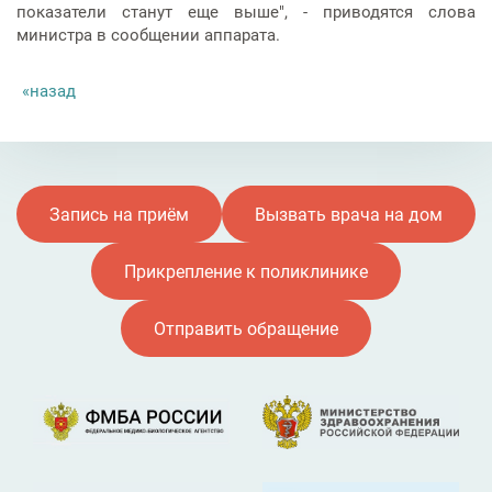
показатели станут еще выше", - приводятся слова
министра в сообщении аппарата.
назад
Запись на приём
Вызвать врача на дом
Прикрепление к поликлинике
Отправить обращение